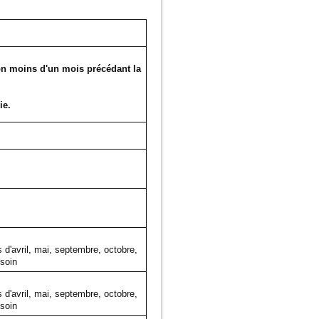
tion moins d'un mois précédant la
ie.
 d'avril, mai, septembre, octobre,
soin
 d'avril, mai, septembre, octobre,
soin