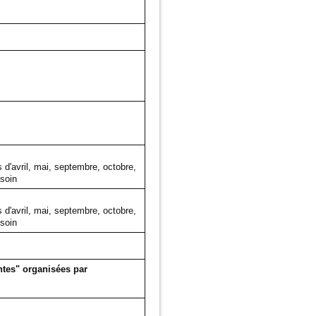
 d'avril, mai, septembre, octobre,
soin
 d'avril, mai, septembre, octobre,
soin
tes" organisées par