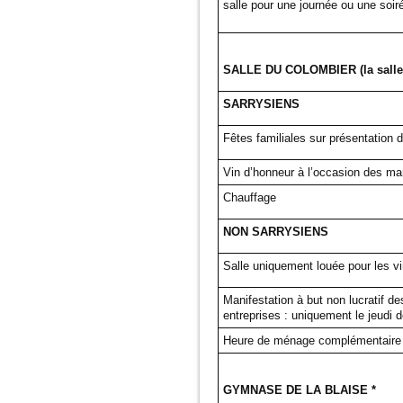
salle pour une journée ou une soir
SALLE DU COLOMBIER (la salle d
SARRYSIENS
Fêtes familiales sur présentation d’
Vin d’honneur à l’occasion des ma
Chauffage
NON SARRYSIENS
Salle uniquement louée pour les v
Manifestation à but non lucratif de
entreprises : uniquement le jeudi 
Heure de ménage complémentaire
GYMNASE DE LA BLAISE *