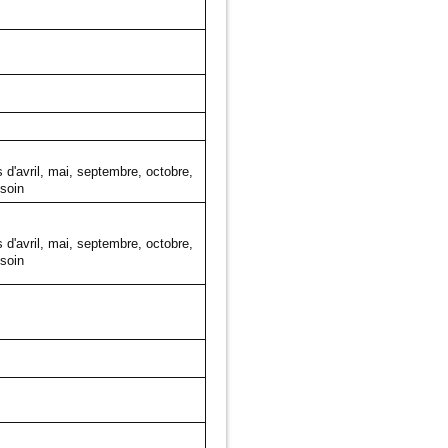
 d'avril, mai, septembre, octobre,
soin
 d'avril, mai, septembre, octobre,
esoin